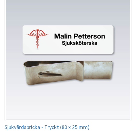
Sjukvårdsbricka - Tryckt (80 x 25 mm)