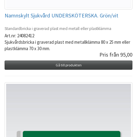
Namnskylt Sjukvård UNDERSKÖTERSKA. Grön/vit
Standardbricka i graverad plast med metall eller plastklämma
Art.nr: 24082412
Sjukvårdsbricka i graverad plast med metallklämma 80 x 25 mm eller
plastklämma 70 x 30 mm.
Pris från 95,00
Gå till produkten