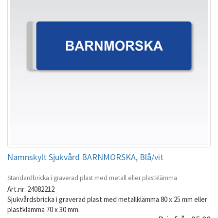
Namnskylt Sjukvård BARNMORSKA, Blå/vit
Standardbricka i graverad plast med metall eller plastklämma
Art.nr: 24082212
Sjukvårdsbricka i graverad plast med metallklämma 80 x 25 mm eller
plastklämma 70 x 30 mm.