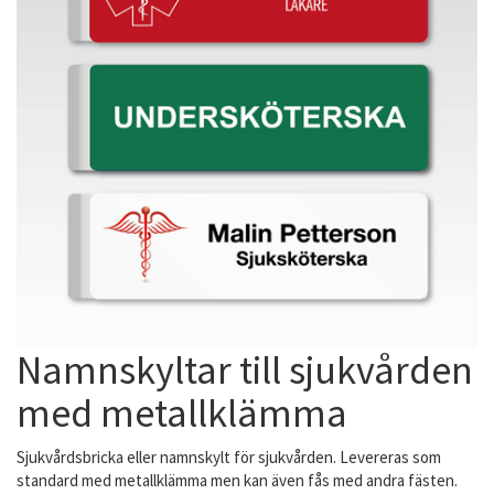
Namnskyltar till sjukvården
med metallklämma
Sjukvårdsbricka eller namnskylt för sjukvården. Levereras som
standard med metallklämma men kan även fås med andra fästen.