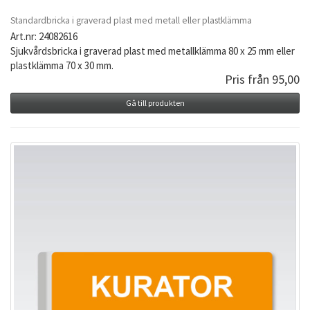
Standardbricka i graverad plast med metall eller plastklämma
Art.nr: 24082616
Sjukvårdsbricka i graverad plast med metallklämma 80 x 25 mm eller
plastklämma 70 x 30 mm.
Pris från 95,00
Gå till produkten