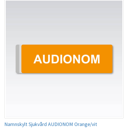
Namnskylt Sjukvård AUDIONOM Orange/vit