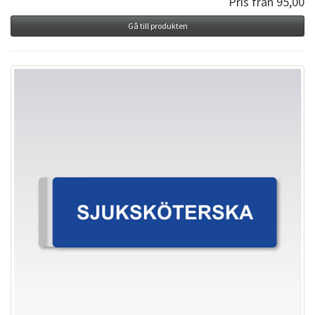
Pris från 95,00
Gå till produkten