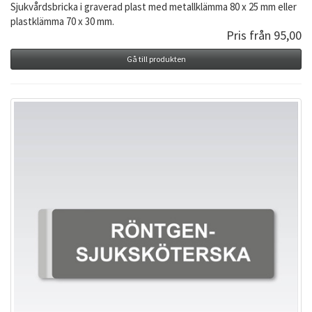
Sjukvårdsbricka i graverad plast med metallklämma 80 x 25 mm eller
plastklämma 70 x 30 mm.
Pris från 95,00
Gå till produkten