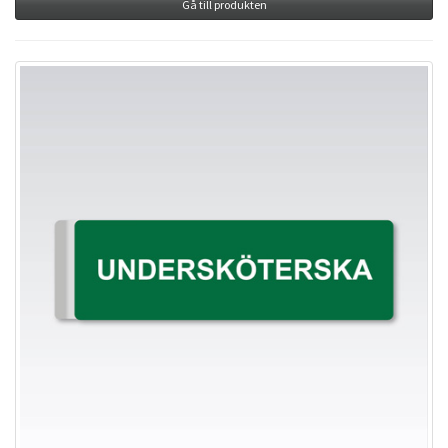
Gå till produkten