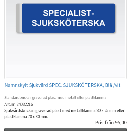
Namnskylt Sjukvård SPEC. SJUKSKÖTERSKA, Blå /vit
Standardbricka i graverad plast med metall eller plastklämma
Art.nr: 24082216
Sjukvårdsbricka i graverad plast med metallklämma 80 x 25 mm eller
plastklämma 70 x 30 mm.
Pris från 95,00