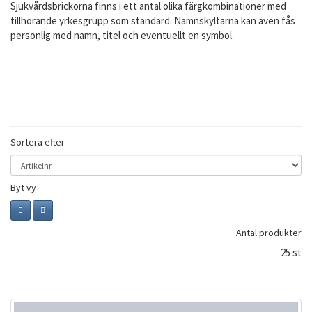
Sjukvårdsbrickorna finns i ett antal olika färgkombinationer med
tillhörande yrkesgrupp som standard. Namnskyltarna kan även fås
personlig med namn, titel och eventuellt en symbol.
Sortera efter
Byt vy
Antal produkter
25 st