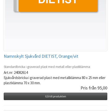
Namnskylt Sjukvård DIETIST, Orange/vit
Standardbricka i graverad plast med metall eller plastklämma
Art.nr: 24082614
Sjukvårdsbricka i graverad plast med metallklämma 80 x 25 mm eller
plastklämma 70 x 30 mm.
Pris från 95,00
Gå till produkten