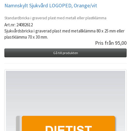
Namnskylt Sjukvård LOGOPED, Orange/vit
Standardbricka i graverad plast med metall eller plastklämma
Art.nr: 24082612
Sjukvårdsbricka i graverad plast med metallklämma 80 x 25 mm eller
plastklämma 70 x 30 mm.
Pris från 95,00
Gå till produkten