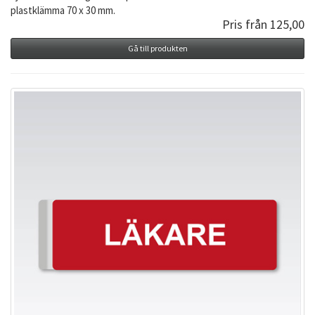
plastklämma 70 x 30 mm.
Pris från 125,00
Gå till produkten