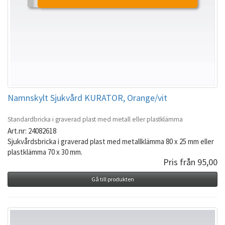
Namnskylt Sjukvård KURATOR, Orange/vit
Standardbricka i graverad plast med metall eller plastklämma
Art.nr: 24082618
Sjukvårdsbricka i graverad plast med metallklämma 80 x 25 mm eller
plastklämma 70 x 30 mm.
Pris från 95,00
Gå till produkten